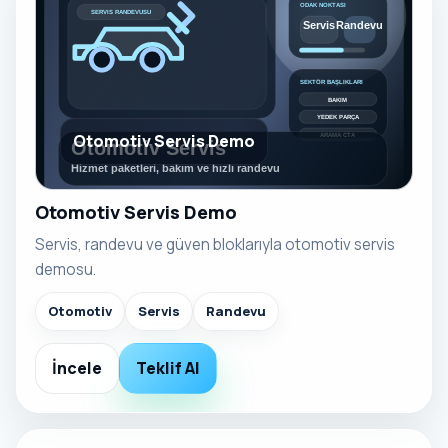
Otomotiv Servis Demo
Otomotiv Servis Demo
Servis, randevu ve güven bloklarıyla otomotiv servis
demosu.
Otomotiv
Servis
Randevu
İncele
Teklif Al