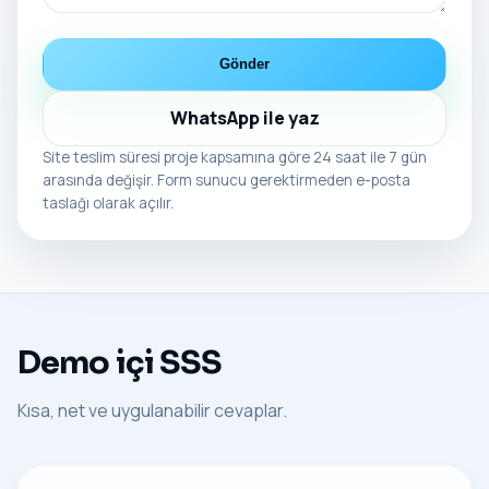
Gönder
WhatsApp ile yaz
Site teslim süresi proje kapsamına göre 24 saat ile 7 gün
arasında değişir. Form sunucu gerektirmeden e-posta
taslağı olarak açılır.
Demo içi SSS
Kısa, net ve uygulanabilir cevaplar.