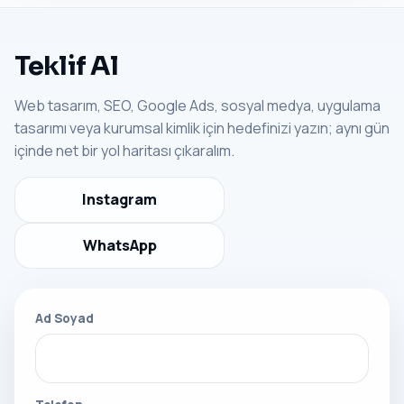
Teklif Al
Web tasarım, SEO, Google Ads, sosyal medya, uygulama
tasarımı veya kurumsal kimlik için hedefinizi yazın; aynı gün
içinde net bir yol haritası çıkaralım.
Instagram
WhatsApp
Ad Soyad