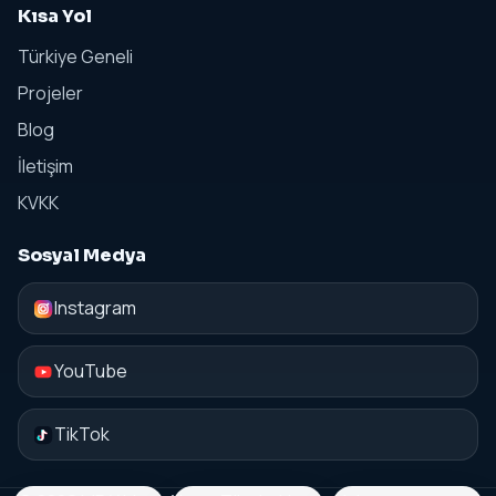
Kısa Yol
Türkiye Geneli
Projeler
Blog
İletişim
KVKK
Sosyal Medya
Instagram
YouTube
TikTok