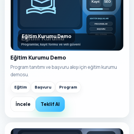
Eğitim Kurumu Demo
Eğitim Kurumu Demo
Program tanıtımı ve başvuru akışı için eğitim kurumu
demosu.
Eğitim
Başvuru
Program
İncele
Teklif Al