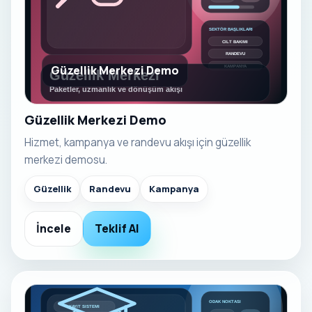
Güzellik Merkezi Demo
Güzellik Merkezi Demo
Hizmet, kampanya ve randevu akışı için güzellik
merkezi demosu.
Güzellik
Randevu
Kampanya
İncele
Teklif Al