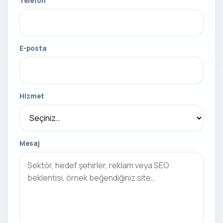
Telefon
E-posta
Hizmet
Mesaj