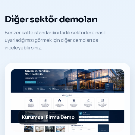
Diğer sektör demoları
Benzer kalite standardını farklı sektörlere nasıl
uyarladığımızı görmek için diğer demoları da
inceleyebilirsiniz.
Kurumsal Firma Demo