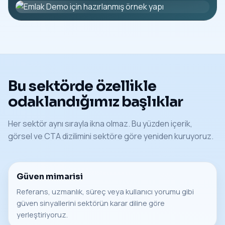
Bu sektörde özellikle
odaklandığımız başlıklar
Her sektör aynı sırayla ikna olmaz. Bu yüzden içerik,
görsel ve CTA dizilimini sektöre göre yeniden kuruyoruz.
Güven mimarisi
Referans, uzmanlık, süreç veya kullanıcı yorumu gibi
güven sinyallerini sektörün karar diline göre
yerleştiriyoruz.