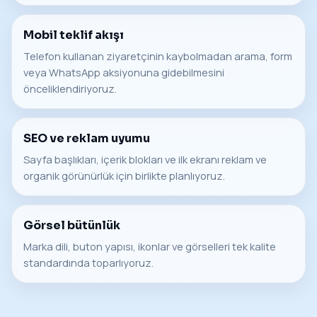
Mobil teklif akışı
Telefon kullanan ziyaretçinin kaybolmadan arama, form
veya WhatsApp aksiyonuna gidebilmesini
önceliklendiriyoruz.
SEO ve reklam uyumu
Sayfa başlıkları, içerik blokları ve ilk ekranı reklam ve
organik görünürlük için birlikte planlıyoruz.
Görsel bütünlük
Marka dili, buton yapısı, ikonlar ve görselleri tek kalite
standardında toparlıyoruz.