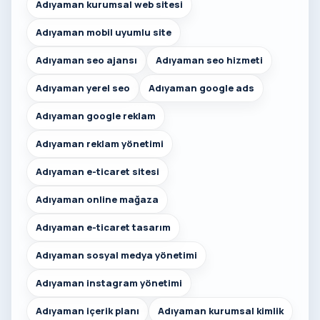
Adıyaman kurumsal web sitesi
Adıyaman mobil uyumlu site
Adıyaman seo ajansı
Adıyaman seo hizmeti
Adıyaman yerel seo
Adıyaman google ads
Adıyaman google reklam
Adıyaman reklam yönetimi
Adıyaman e-ticaret sitesi
Adıyaman online mağaza
Adıyaman e-ticaret tasarım
Adıyaman sosyal medya yönetimi
Adıyaman instagram yönetimi
Adıyaman içerik planı
Adıyaman kurumsal kimlik