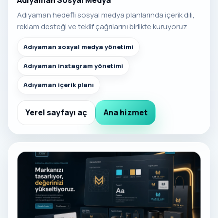
Adıyaman Sosyal Medya
Adıyaman hedefli sosyal medya planlarında içerik dili,
reklam desteği ve teklif çağrılarını birlikte kuruyoruz.
Adıyaman sosyal medya yönetimi
Adıyaman instagram yönetimi
Adıyaman içerik planı
Yerel sayfayı aç
Ana hizmet