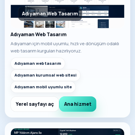
Adıyaman Web Tasarım
Adıyaman Web Tasarım
Adıyaman için mobil uyumlu, hızlı ve dönüşüm odaklı
web tasarım kurguları hazırlıyoruz.
Adıyaman web tasarım
Adıyaman kurumsal web sitesi
Adıyaman mobil uyumlu site
Yerel sayfayı aç
Ana hizmet