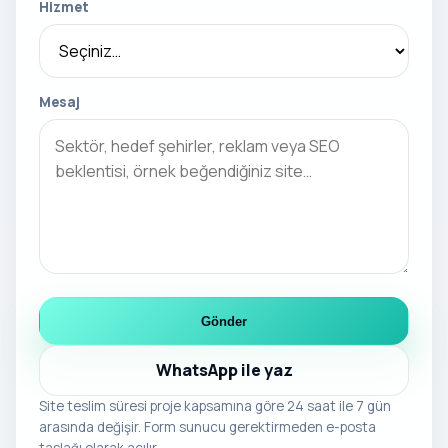
Hizmet
Mesaj
Gönder
WhatsApp ile yaz
Site teslim süresi proje kapsamına göre 24 saat ile 7 gün
arasında değişir. Form sunucu gerektirmeden e-posta