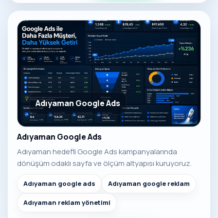
Adıyaman Google Ads
Adıyaman Google Ads
Adıyaman hedefli Google Ads kampanyalarında
dönüşüm odaklı sayfa ve ölçüm altyapısı kuruyoruz.
Adıyaman google ads
Adıyaman google reklam
Adıyaman reklam yönetimi