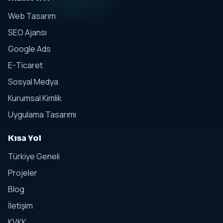
Web Tasarım
SEO Ajansı
Google Ads
E-Ticaret
Sosyal Medya
Kurumsal Kimlik
Uygulama Tasarımı
Kısa Yol
Türkiye Geneli
Projeler
Blog
İletişim
KVKK