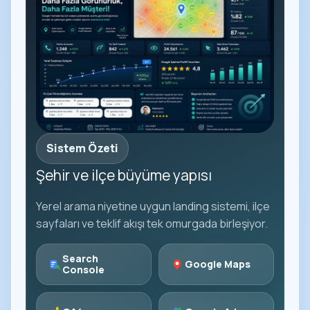
Sistem Özeti
Şehir ve ilçe büyüme yapısı
Yerel arama niyetine uygun landing sistemi, ilçe
sayfaları ve teklif akışı tek omurgada birleşiyor.
Search
Google Maps
Console