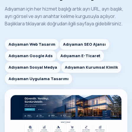
Adıyaman için her hizmet başlığı artık ayrı URL, ayrı başlık,
ayrı görsel ve ayrı anahtar kelime kurgusuyla açılıyor.
Başlıklara tıklayarak doğrudan ilgili sayfaya gidebilirsiniz.
Adıyaman Web Tasarım
Adıyaman SEO Ajansı
Adıyaman Google Ads
Adıyaman E-Ticaret
Adıyaman Sosyal Medya
Adıyaman Kurumsal Kimlik
Adıyaman Uygulama Tasarımı