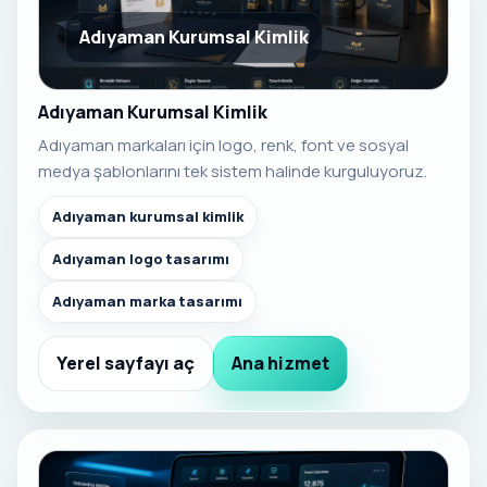
Adıyaman Kurumsal Kimlik
Adıyaman Kurumsal Kimlik
Adıyaman markaları için logo, renk, font ve sosyal
medya şablonlarını tek sistem halinde kurguluyoruz.
Adıyaman kurumsal kimlik
Adıyaman logo tasarımı
Adıyaman marka tasarımı
Yerel sayfayı aç
Ana hizmet