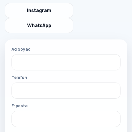
Instagram
WhatsApp
Ad Soyad
Telefon
E-posta