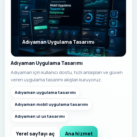
Adıyaman Uygulama Tasarımı
Adıyaman Uygulama Tasarımı
Adıyaman için kullanıcı dostu, hızlı anlaşılan ve güven
veren uygulama tasarımı akışları kuruyoruz.
Adıyaman uygulama tasarımı
Adıyaman mobil uygulama tasarımı
Adıyaman ui ux tasarımı
Yerel sayfayı aç
Ana hizmet