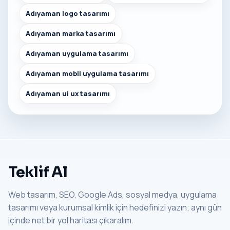
Adıyaman logo tasarımı
Adıyaman marka tasarımı
Adıyaman uygulama tasarımı
Adıyaman mobil uygulama tasarımı
Adıyaman ui ux tasarımı
Teklif Al
Web tasarım, SEO, Google Ads, sosyal medya, uygulama
tasarımı veya kurumsal kimlik için hedefinizi yazın; aynı gün
içinde net bir yol haritası çıkaralım.