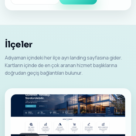
İlçeler
Adıyaman içindeki her ilçe ayrı landing sayfasına gider.
Kartların içinde de en çok aranan hizmet başlıklarına
doğrudan geçiş bağlantıları bulunur.