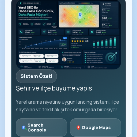
Sistem Özeti
Şehir ve ilçe büyüme yapısı
Yerel arama niyetine uygun landing sistemi, ilçe
sayfaları ve teklif akışı tek omurgada birleşiyor.
Search
Google Maps
Console