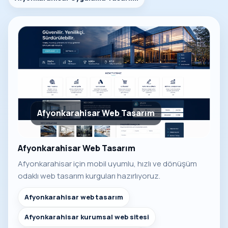
Afyonkarahisar Web Tasarım
Afyonkarahisar Web Tasarım
Afyonkarahisar için mobil uyumlu, hızlı ve dönüşüm
odaklı web tasarım kurguları hazırlıyoruz.
Afyonkarahisar web tasarım
Afyonkarahisar kurumsal web sitesi