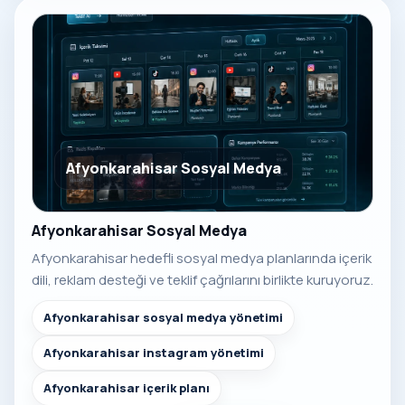
Afyonkarahisar Sosyal Medya
Afyonkarahisar Sosyal Medya
Afyonkarahisar hedefli sosyal medya planlarında içerik
dili, reklam desteği ve teklif çağrılarını birlikte kuruyoruz.
Afyonkarahisar sosyal medya yönetimi
Afyonkarahisar instagram yönetimi
Afyonkarahisar içerik planı