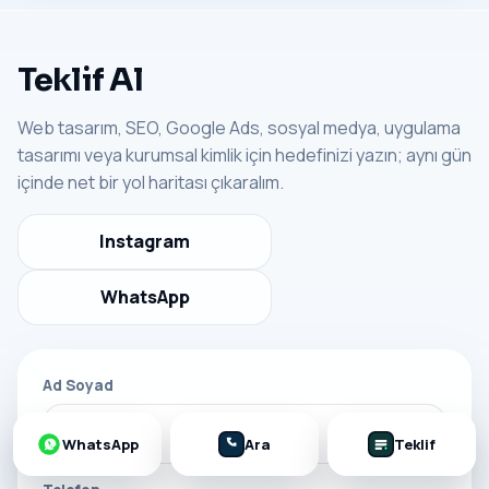
Teklif Al
Web tasarım, SEO, Google Ads, sosyal medya, uygulama
tasarımı veya kurumsal kimlik için hedefinizi yazın; aynı gün
içinde net bir yol haritası çıkaralım.
Instagram
WhatsApp
Ad Soyad
WhatsApp
Ara
Teklif