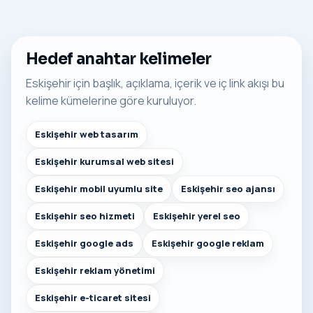
Hedef anahtar kelimeler
Eskişehir için başlık, açıklama, içerik ve iç link akışı bu
kelime kümelerine göre kuruluyor.
Eskişehir web tasarım
Eskişehir kurumsal web sitesi
Eskişehir mobil uyumlu site
Eskişehir seo ajansı
Eskişehir seo hizmeti
Eskişehir yerel seo
Eskişehir google ads
Eskişehir google reklam
Eskişehir reklam yönetimi
Eskişehir e-ticaret sitesi