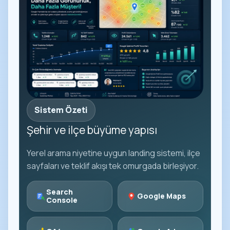
Sistem Özeti
Şehir ve ilçe büyüme yapısı
Yerel arama niyetine uygun landing sistemi, ilçe
sayfaları ve teklif akışı tek omurgada birleşiyor.
Search
Google Maps
Console