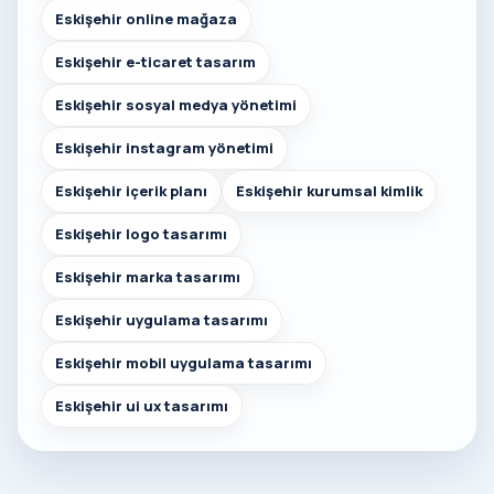
Eskişehir online mağaza
Eskişehir e-ticaret tasarım
Eskişehir sosyal medya yönetimi
Eskişehir instagram yönetimi
Eskişehir içerik planı
Eskişehir kurumsal kimlik
Eskişehir logo tasarımı
Eskişehir marka tasarımı
Eskişehir uygulama tasarımı
Eskişehir mobil uygulama tasarımı
Eskişehir ui ux tasarımı