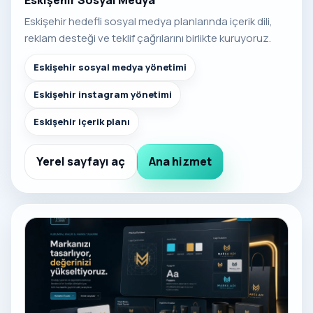
Eskişehir Sosyal Medya
Eskişehir hedefli sosyal medya planlarında içerik dili,
reklam desteği ve teklif çağrılarını birlikte kuruyoruz.
Eskişehir sosyal medya yönetimi
Eskişehir instagram yönetimi
Eskişehir içerik planı
Yerel sayfayı aç
Ana hizmet