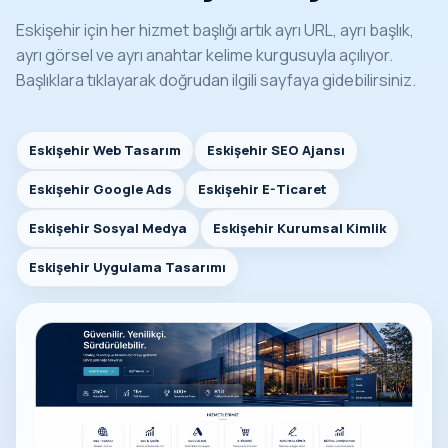
Eskişehir için her hizmet başlığı artık ayrı URL, ayrı başlık,
ayrı görsel ve ayrı anahtar kelime kurgusuyla açılıyor.
Başlıklara tıklayarak doğrudan ilgili sayfaya gidebilirsiniz.
Eskişehir Web Tasarım
Eskişehir SEO Ajansı
Eskişehir Google Ads
Eskişehir E-Ticaret
Eskişehir Sosyal Medya
Eskişehir Kurumsal Kimlik
Eskişehir Uygulama Tasarımı