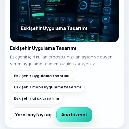
Eskişehir Uygulama Tasarımı
Eskişehir Uygulama Tasarımı
Eskişehir için kullanıcı dostu, hızlı anlaşılan ve güven
veren uygulama tasarımı akışları kuruyoruz.
Eskişehir uygulama tasarımı
Eskişehir mobil uygulama tasarımı
Eskişehir ui ux tasarımı
Yerel sayfayı aç
Ana hizmet