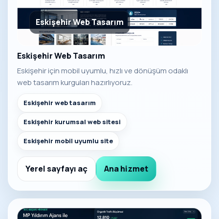
Eskişehir Web Tasarım
Eskişehir Web Tasarım
Eskişehir için mobil uyumlu, hızlı ve dönüşüm odaklı
web tasarım kurguları hazırlıyoruz.
Eskişehir web tasarım
Eskişehir kurumsal web sitesi
Eskişehir mobil uyumlu site
Yerel sayfayı aç
Ana hizmet