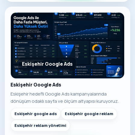
Eskişehir Google Ads
Eskişehir Google Ads
Eskişehir hedefli Google Ads kampanyalarında
dönüşüm odaklı sayfa ve ölçüm altyapısı kuruyoruz.
Eskişehir google ads
Eskişehir google reklam
Eskişehir reklam yönetimi