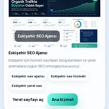
Eskişehir SEO Ajansı
Eskişehir SEO Ajansı
Eskişehir için hizmet sayfaları, blog kümeleri ve yerel
aramalara uygun SEO omurgası kuruyoruz.
Eskişehir seo ajansı
Eskişehir seo hizmeti
Eskişehir yerel seo
Yerel sayfayı aç
Ana hizmet