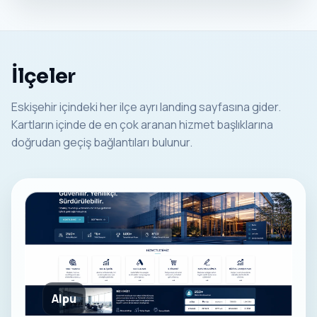
İlçeler
Eskişehir içindeki her ilçe ayrı landing sayfasına gider.
Kartların içinde de en çok aranan hizmet başlıklarına
doğrudan geçiş bağlantıları bulunur.
Alpu