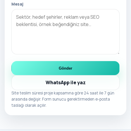
Mesaj
Gönder
WhatsApp ile yaz
Site teslim süresi proje kapsamına göre 24 saat ile 7 gün
arasında değişir. Form sunucu gerektirmeden e-posta
taslağı olarak açılır.