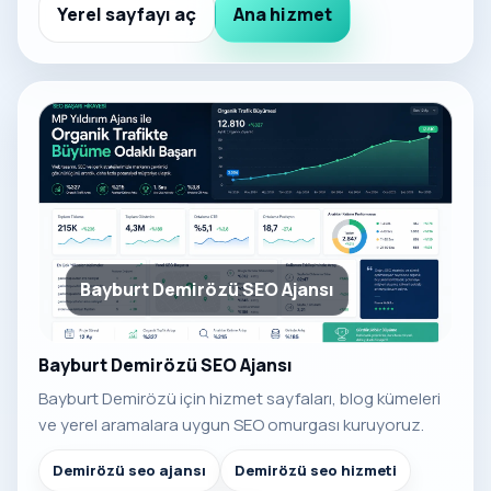
Yerel sayfayı aç
Ana hizmet
Bayburt Demirözü SEO Ajansı
Bayburt Demirözü SEO Ajansı
Bayburt Demirözü için hizmet sayfaları, blog kümeleri
ve yerel aramalara uygun SEO omurgası kuruyoruz.
Demirözü seo ajansı
Demirözü seo hizmeti