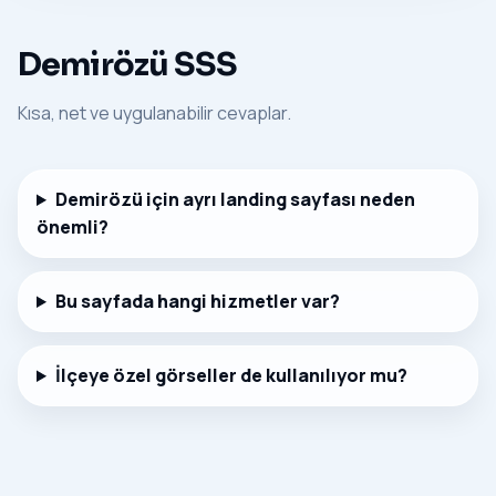
Demirözü SSS
Kısa, net ve uygulanabilir cevaplar.
Demirözü için ayrı landing sayfası neden
önemli?
Bu sayfada hangi hizmetler var?
İlçeye özel görseller de kullanılıyor mu?