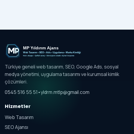
Türkiye geneli web tasarım, SEO, Google Ads, sosyal
medya yönetimi, uygulama tasarımı ve kurumsal kimlik
çözümleri.
0545 516 55 51
•
yldrm.mtlp@gmail.com
Hizmetler
Web Tasarım
SEO Ajansı