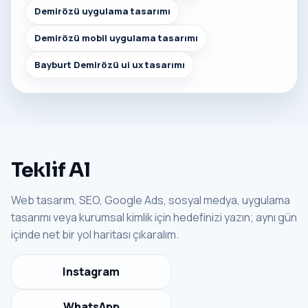
Demirözü uygulama tasarımı
Demirözü mobil uygulama tasarımı
Bayburt Demirözü ui ux tasarımı
Teklif Al
Web tasarım, SEO, Google Ads, sosyal medya, uygulama
tasarımı veya kurumsal kimlik için hedefinizi yazın; aynı gün
içinde net bir yol haritası çıkaralım.
Instagram
WhatsApp