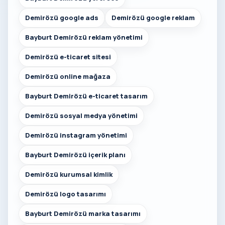
Demirözü google ads
Demirözü google reklam
Bayburt Demirözü reklam yönetimi
Demirözü e-ticaret sitesi
Demirözü online mağaza
Bayburt Demirözü e-ticaret tasarım
Demirözü sosyal medya yönetimi
Demirözü instagram yönetimi
Bayburt Demirözü içerik planı
Demirözü kurumsal kimlik
Demirözü logo tasarımı
Bayburt Demirözü marka tasarımı