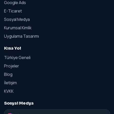
Google Ads
E-Ticaret
Sosyal Medya
Kurumsal Kimlik
Uygulama Tasarımı
Kısa Yol
Türkiye Geneli
Projeler
Blog
İletişim
KVKK
Sosyal Medya