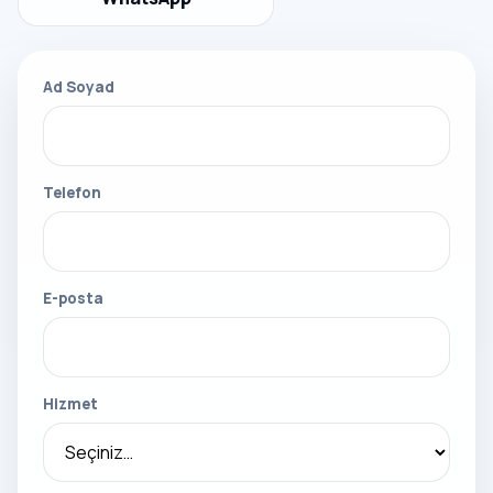
Ad Soyad
Telefon
E-posta
Hizmet