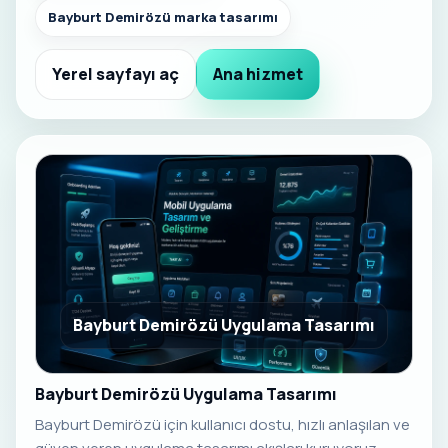
Bayburt Demirözü marka tasarımı
Yerel sayfayı aç
Ana hizmet
Bayburt Demirözü Uygulama Tasarımı
Bayburt Demirözü Uygulama Tasarımı
Bayburt Demirözü için kullanıcı dostu, hızlı anlaşılan ve