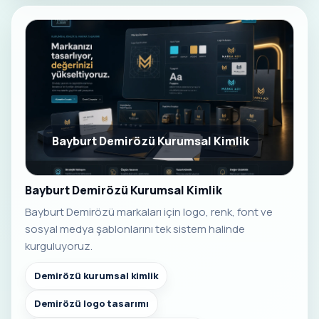
Bayburt Demirözü Kurumsal Kimlik
Bayburt Demirözü Kurumsal Kimlik
Bayburt Demirözü markaları için logo, renk, font ve
sosyal medya şablonlarını tek sistem halinde
kurguluyoruz.
Demirözü kurumsal kimlik
Demirözü logo tasarımı