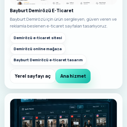
Bayburt Demirözü E-Ticaret
Bayburt Demirözü için ürün sergileyen, güven veren ve
reklamla beslenen e-ticaret sayfaları tasarlıyoruz.
Demirözü e-ticaret sitesi
Demirözü online mağaza
Bayburt Demirözü e-ticaret tasarım
Yerel sayfayı aç
Ana hizmet