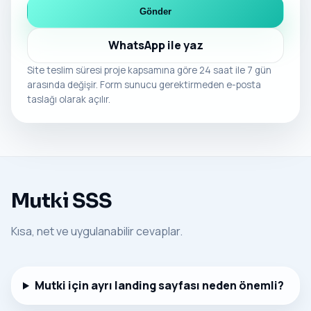
Gönder
WhatsApp ile yaz
Site teslim süresi proje kapsamına göre 24 saat ile 7 gün
arasında değişir. Form sunucu gerektirmeden e-posta
taslağı olarak açılır.
Mutki SSS
Kısa, net ve uygulanabilir cevaplar.
Mutki için ayrı landing sayfası neden önemli?