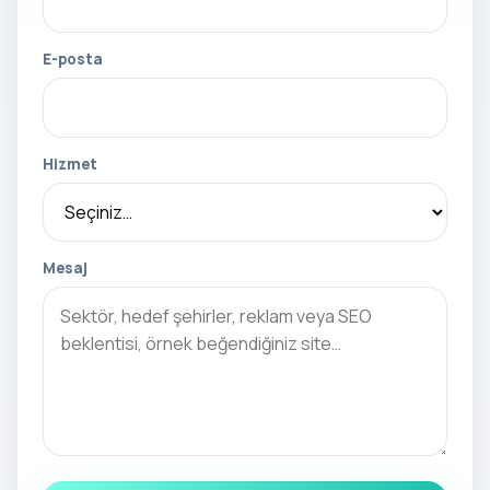
E-posta
Hizmet
Mesaj