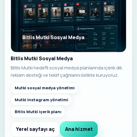
Bitlis Mutki Sosyal Medya
Bitlis Mutki Sosyal Medya
Bitlis Mutki hedefli sosyal medya planlarında içerik dili,
reklam desteği ve teklif çağrılarını birlikte kuruyoruz.
Mutki sosyal medya yönetimi
Mutki instagram yönetimi
Bitlis Mutki içerik planı
Yerel sayfayı aç
Ana hizmet