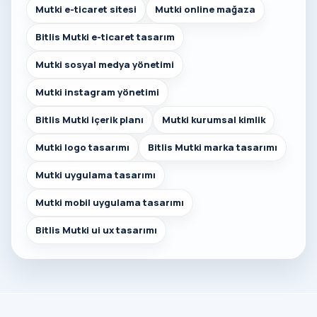
Mutki e-ticaret sitesi
Mutki online mağaza
Bitlis Mutki e-ticaret tasarım
Mutki sosyal medya yönetimi
Mutki instagram yönetimi
Bitlis Mutki içerik planı
Mutki kurumsal kimlik
Mutki logo tasarımı
Bitlis Mutki marka tasarımı
Mutki uygulama tasarımı
Mutki mobil uygulama tasarımı
Bitlis Mutki ui ux tasarımı