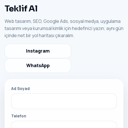
Teklif Al
Web tasarım, SEO, Google Ads, sosyal medya, uygulama
tasarımı veya kurumsal kimlik için hedefinizi yazın; aynı gün
içinde net bir yol haritası çıkaralım.
Instagram
WhatsApp
Ad Soyad
Telefon