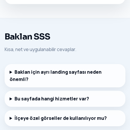
Baklan SSS
Kısa, net ve uygulanabilir cevaplar.
Baklan için ayrı landing sayfası neden
önemli?
Bu sayfada hangi hizmetler var?
İlçeye özel görseller de kullanılıyor mu?