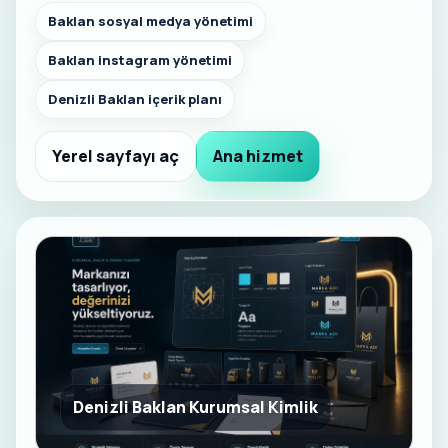
Baklan sosyal medya yönetimi
Baklan instagram yönetimi
Denizli Baklan içerik planı
Yerel sayfayı aç
Ana hizmet
Denizli Baklan Kurumsal Kimlik