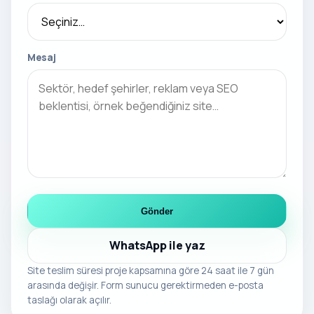
Mesaj
Gönder
WhatsApp ile yaz
Site teslim süresi proje kapsamına göre 24 saat ile 7 gün
arasında değişir. Form sunucu gerektirmeden e-posta
taslağı olarak açılır.