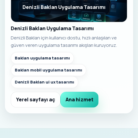
Denizli Baklan Uygulama Tasarımı
Denizli Baklan Uygulama Tasarımı
Denizli Baklan için kullanıcı dostu, hızlı anlaşılan ve
güven veren uygulama tasarımı akışları kuruyoruz.
Baklan uygulama tasarımı
Baklan mobil uygulama tasarımı
Denizli Baklan ui ux tasarımı
Yerel sayfayı aç
Ana hizmet