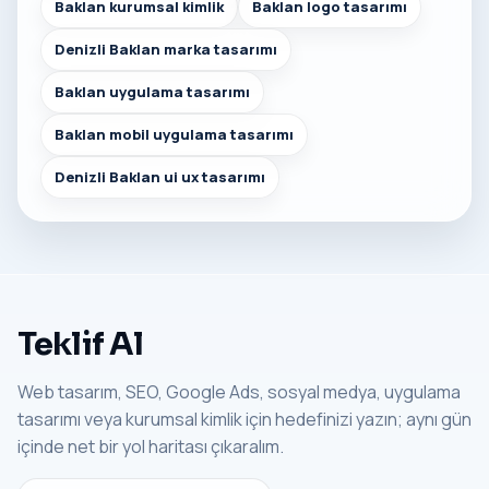
Baklan kurumsal kimlik
Baklan logo tasarımı
Denizli Baklan marka tasarımı
Baklan uygulama tasarımı
Baklan mobil uygulama tasarımı
Denizli Baklan ui ux tasarımı
Teklif Al
Web tasarım, SEO, Google Ads, sosyal medya, uygulama
tasarımı veya kurumsal kimlik için hedefinizi yazın; aynı gün
içinde net bir yol haritası çıkaralım.