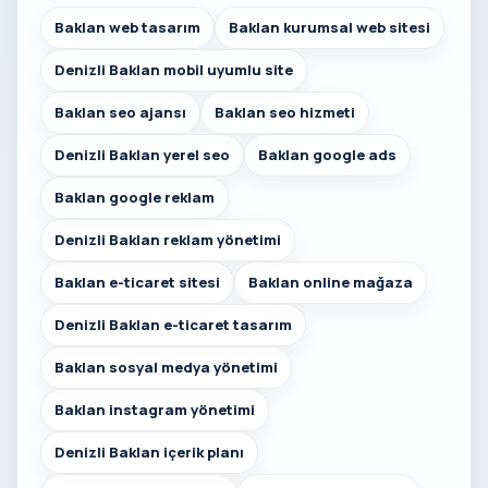
Baklan web tasarım
Baklan kurumsal web sitesi
Denizli Baklan mobil uyumlu site
Baklan seo ajansı
Baklan seo hizmeti
Denizli Baklan yerel seo
Baklan google ads
Baklan google reklam
Denizli Baklan reklam yönetimi
Baklan e-ticaret sitesi
Baklan online mağaza
Denizli Baklan e-ticaret tasarım
Baklan sosyal medya yönetimi
Baklan instagram yönetimi
Denizli Baklan içerik planı