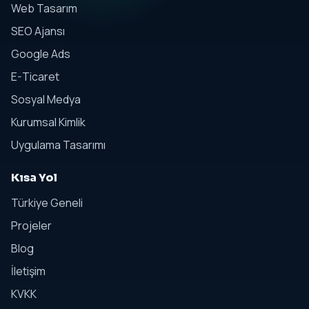
Web Tasarım
SEO Ajansı
Google Ads
E-Ticaret
Sosyal Medya
Kurumsal Kimlik
Uygulama Tasarımı
Kısa Yol
Türkiye Geneli
Projeler
Blog
İletişim
KVKK