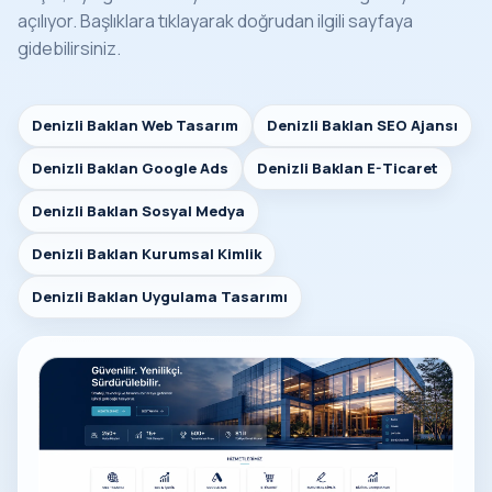
açılıyor. Başlıklara tıklayarak doğrudan ilgili sayfaya
gidebilirsiniz.
Denizli Baklan Web Tasarım
Denizli Baklan SEO Ajansı
Denizli Baklan Google Ads
Denizli Baklan E-Ticaret
Denizli Baklan Sosyal Medya
Denizli Baklan Kurumsal Kimlik
Denizli Baklan Uygulama Tasarımı