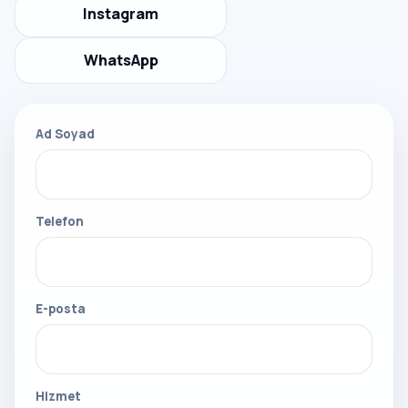
Instagram
WhatsApp
Ad Soyad
Telefon
E-posta
Hizmet