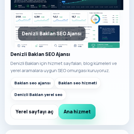
Denizli Baklan SEO Ajansı
Denizli Baklan SEO Ajansı
Denizli Baklan için hizmet sayfaları, blog kümeleri ve
yerel aramalara uygun SEO omurgası kuruyoruz.
Baklan seo ajansı
Baklan seo hizmeti
Denizli Baklan yerel seo
Yerel sayfayı aç
Ana hizmet