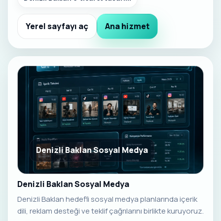
Yerel sayfayı aç
Ana hizmet
Denizli Baklan Sosyal Medya
Denizli Baklan Sosyal Medya
Denizli Baklan hedefli sosyal medya planlarında içerik
dili, reklam desteği ve teklif çağrılarını birlikte kuruyoruz.