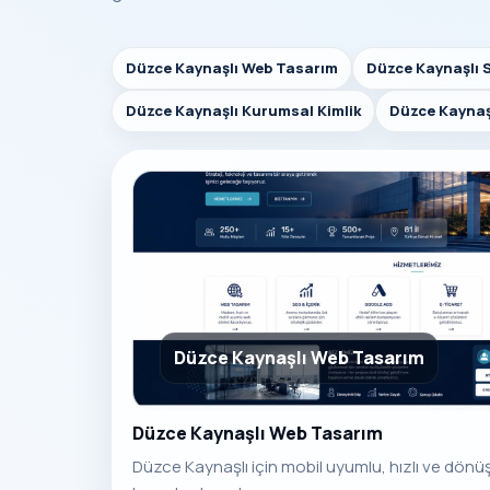
Düzce Kaynaşlı Web Tasarım
Düzce Kaynaşlı 
Düzce Kaynaşlı Kurumsal Kimlik
Düzce Kaynaş
Düzce Kaynaşlı Web Tasarım
Düzce Kaynaşlı Web Tasarım
Düzce Kaynaşlı için mobil uyumlu, hızlı ve dön