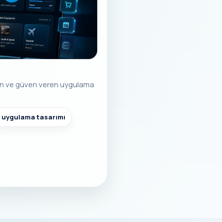
ılan ve güven veren uygulama
l uygulama tasarımı