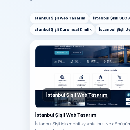
İstanbul Şişli Web Tasarım
İstanbul Şişli SEO 
İstanbul Şişli Kurumsal Kimlik
İstanbul Şişli 
İstanbul Şişli Web Tasarım
İstanbul Şişli Web Tasarım
İstanbul Şişli için mobil uyumlu, hızlı ve dönüş