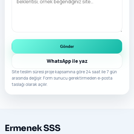
Gönder
WhatsApp ile yaz
Site teslim süresi proje kapsamına göre 24 saat ile 7 gün
arasında değişir. Form sunucu gerektirmeden e-posta
taslağı olarak açılır.
Ermenek SSS