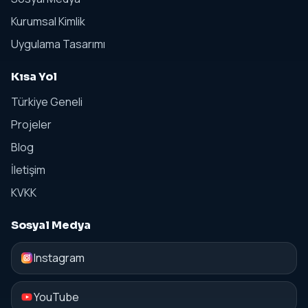
Kurumsal Kimlik
Uygulama Tasarımı
Kısa Yol
Türkiye Geneli
Projeler
Blog
İletişim
KVKK
Sosyal Medya
Instagram
YouTube