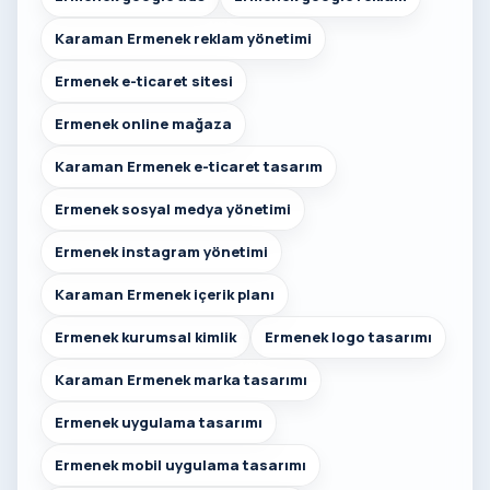
Karaman Ermenek reklam yönetimi
Ermenek e-ticaret sitesi
Ermenek online mağaza
Karaman Ermenek e-ticaret tasarım
Ermenek sosyal medya yönetimi
Ermenek instagram yönetimi
Karaman Ermenek içerik planı
Ermenek kurumsal kimlik
Ermenek logo tasarımı
Karaman Ermenek marka tasarımı
Ermenek uygulama tasarımı
Ermenek mobil uygulama tasarımı