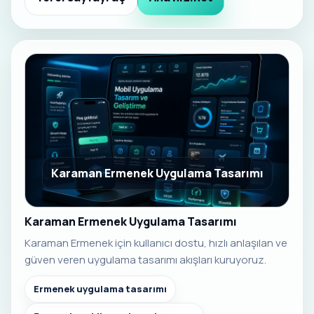
Karaman Ermenek Uygulama Tasarımı
Karaman Ermenek Uygulama Tasarımı
Karaman Ermenek için kullanıcı dostu, hızlı anlaşılan ve
güven veren uygulama tasarımı akışları kuruyoruz.
Ermenek uygulama tasarımı