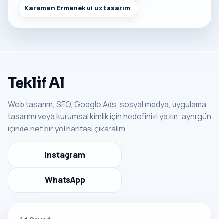
Karaman Ermenek ui ux tasarımı
Teklif Al
Web tasarım, SEO, Google Ads, sosyal medya, uygulama
tasarımı veya kurumsal kimlik için hedefinizi yazın; aynı gün
içinde net bir yol haritası çıkaralım.
Instagram
WhatsApp