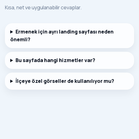
Kısa, net ve uygulanabilir cevaplar.
Ermenek için ayrı landing sayfası neden
önemli?
Bu sayfada hangi hizmetler var?
İlçeye özel görseller de kullanılıyor mu?