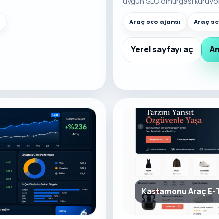
uygun SEO omurgası kuruyo
i
Araç seo ajansı
Araç se
Yerel sayfayı aç
An
Kastamonu Araç E-T