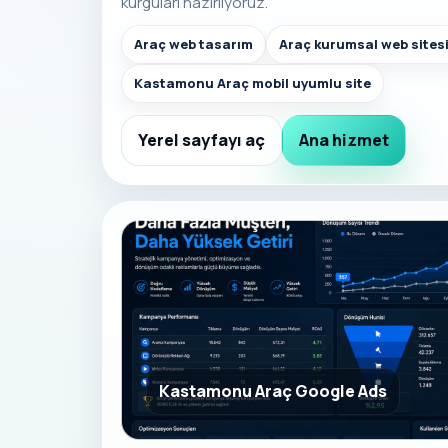
kurguları hazırlıyoruz.
Araç web tasarım
Araç kurumsal web sites
Kastamonu Araç mobil uyumlu site
Yerel sayfayı aç
Ana hizmet
Kastamonu Araç Google Ads