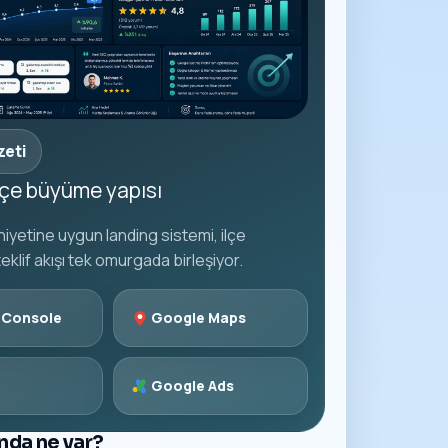
zeti
ilçe büyüme yapısı
iyetine uygun landing sistemi, ilçe
teklif akışı tek omurgada birleşiyor.
 Console
Google Maps
Google Ads
ında ne var?