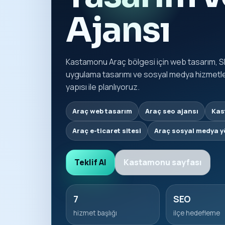
Ajansı
Kastamonu Araç bölgesi için web tasarım, SE
uygulama tasarımı ve sosyal medya hizmetleri
yapısı ile planlıyoruz.
Araç web tasarım
Araç seo ajansı
Kas
Araç e-ticaret sitesi
Araç sosyal medya y
Teklif Al
Kastamonu sayfası
7
SEO
hizmet başlığı
ilçe hedefleme