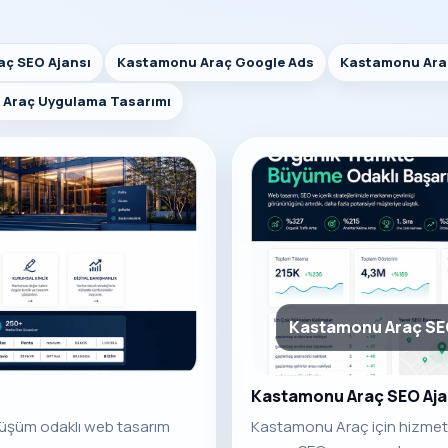
ç SEO Ajansı
Kastamonu Araç Google Ads
Kastamonu Araç
Araç Uygulama Tasarımı
Kastamonu Araç SEO
Kastamonu Araç SEO Aja
nüşüm odaklı web tasarım
Kastamonu Araç için hizmet s