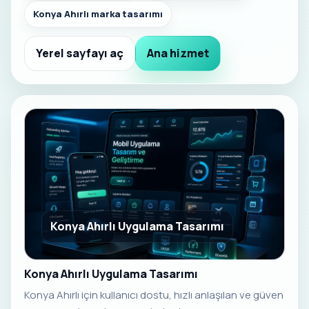
Konya Ahırlı marka tasarımı
Yerel sayfayı aç
Ana hizmet
Konya Ahırlı Uygulama Tasarımı
Konya Ahırlı Uygulama Tasarımı
Konya Ahırlı için kullanıcı dostu, hızlı anlaşılan ve güven