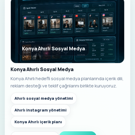
Konya Ahırlı Sosyal Medya
Konya Ahırlı Sosyal Medya
Konya Ahırlı hedefli sosyal medya planlarında içerik dili,
reklam desteği ve teklif çağrılarını birlikte kuruyoruz.
Ahırlı sosyal medya yönetimi
Ahırlı instagram yönetimi
Konya Ahırlı içerik planı