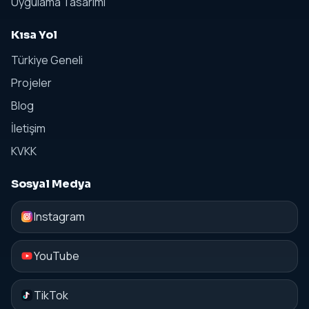
Uygulama Tasarımı
Kısa Yol
Türkiye Geneli
Projeler
Blog
İletişim
KVKK
Sosyal Medya
Instagram
YouTube
TikTok