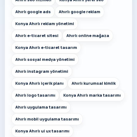
Ahırlı google ads
Ahırlı google reklam
Konya Ahırlı reklam yönetimi
Ahırlı e-ticaret sitesi
Ahırlı online mağaza
Konya Ahırlı e-ticaret tasarım
Ahırlı sosyal medya yönetimi
Ahırlı instagram yönetimi
Konya Ahırlı içerik planı
Ahırlı kurumsal kimlik
Ahırlı logo tasarımı
Konya Ahırlı marka tasarımı
Ahırlı uygulama tasarımı
Ahırlı mobil uygulama tasarımı
Konya Ahırlı ui ux tasarımı