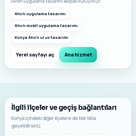
veren uygulama tasarımı akışları kuruyoruz.
Ahırlı uygulama tasarımı
Ahırlı mobil uygulama tasarımı
Konya Ahırlı ui ux tasarımı
Yerel sayfayı aç
Ana hizmet
İlgili ilçeler ve geçiş bağlantıları
Konya içindeki diğer ilçelere de tek tıkla
geçebilirsiniz.