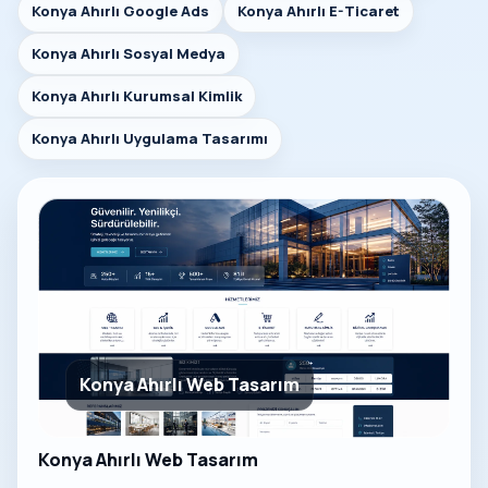
Konya Ahırlı Google Ads
Konya Ahırlı E-Ticaret
Konya Ahırlı Sosyal Medya
Konya Ahırlı Kurumsal Kimlik
Konya Ahırlı Uygulama Tasarımı
Konya Ahırlı Web Tasarım
Konya Ahırlı Web Tasarım