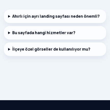
Ahırlı için ayrı landing sayfası neden önemli?
Bu sayfada hangi hizmetler var?
İlçeye özel görseller de kullanılıyor mu?