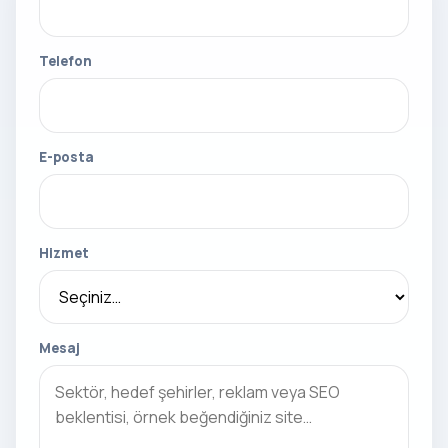
Telefon
E-posta
Hizmet
Mesaj