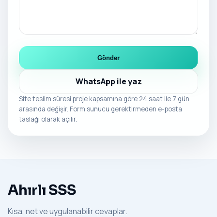
Gönder
WhatsApp ile yaz
Site teslim süresi proje kapsamına göre 24 saat ile 7 gün
arasında değişir. Form sunucu gerektirmeden e-posta
taslağı olarak açılır.
Ahırlı SSS
Kısa, net ve uygulanabilir cevaplar.