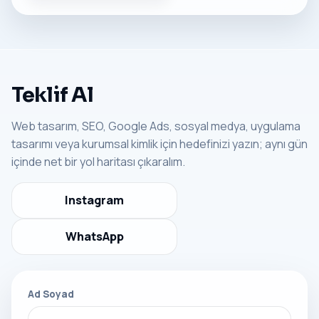
Teklif Al
Web tasarım, SEO, Google Ads, sosyal medya, uygulama
tasarımı veya kurumsal kimlik için hedefinizi yazın; aynı gün
içinde net bir yol haritası çıkaralım.
Instagram
WhatsApp
Ad Soyad