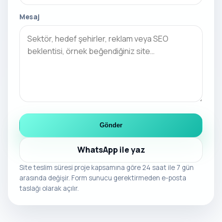
Mesaj
Gönder
WhatsApp ile yaz
Site teslim süresi proje kapsamına göre 24 saat ile 7 gün
arasında değişir. Form sunucu gerektirmeden e-posta
taslağı olarak açılır.