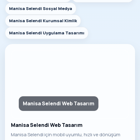
Manisa Selendi Sosyal Medya
Manisa Selendi Kurumsal Kimlik
Manisa Selendi Uygulama Tasarımı
Manisa Selendi Web Tasarım
Manisa Selendi Web Tasarım
Manisa Selendi için mobil uyumlu, hızlı ve dönüşüm