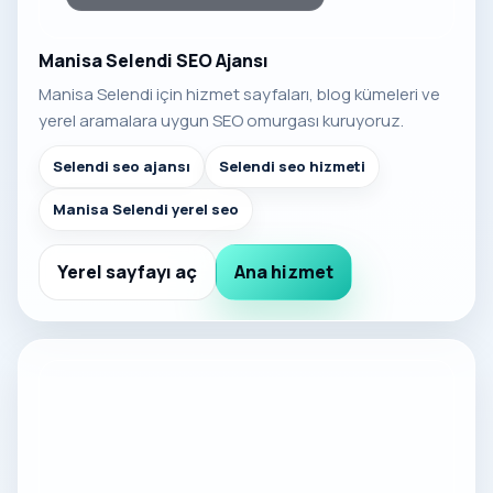
Manisa Selendi SEO Ajansı
Manisa Selendi için hizmet sayfaları, blog kümeleri ve
yerel aramalara uygun SEO omurgası kuruyoruz.
Selendi seo ajansı
Selendi seo hizmeti
Manisa Selendi yerel seo
Yerel sayfayı aç
Ana hizmet