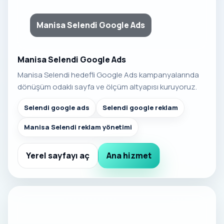
Manisa Selendi Google Ads
Manisa Selendi Google Ads
Manisa Selendi hedefli Google Ads kampanyalarında
dönüşüm odaklı sayfa ve ölçüm altyapısı kuruyoruz.
Selendi google ads
Selendi google reklam
Manisa Selendi reklam yönetimi
Yerel sayfayı aç
Ana hizmet