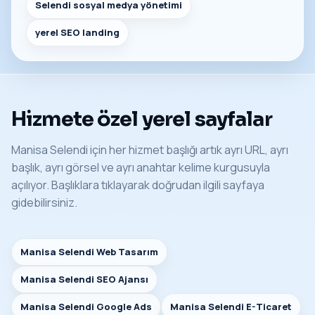
Selendi sosyal medya yönetimi
yerel SEO landing
Hizmete özel yerel sayfalar
Manisa Selendi için her hizmet başlığı artık ayrı URL, ayrı
başlık, ayrı görsel ve ayrı anahtar kelime kurgusuyla
açılıyor. Başlıklara tıklayarak doğrudan ilgili sayfaya
gidebilirsiniz.
Manisa Selendi Web Tasarım
Manisa Selendi SEO Ajansı
Manisa Selendi Google Ads
Manisa Selendi E-Ticaret