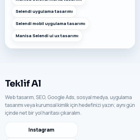
Selendi uygulama tasarımı
Selendi mobil uygulama tasarımı
Manisa Selendi ui ux tasarımı
Teklif Al
Web tasarım, SEO, Google Ads, sosyal medya, uygulama
tasarımı veya kurumsal kimlik için hedefinizi yazın; aynı gün
içinde net bir yol haritası çıkaralım.
Instagram