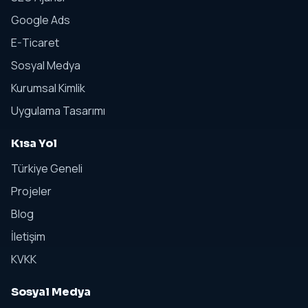
Google Ads
E-Ticaret
Sosyal Medya
Kurumsal Kimlik
Uygulama Tasarımı
Kısa Yol
Türkiye Geneli
Projeler
Blog
İletişim
KVKK
Sosyal Medya