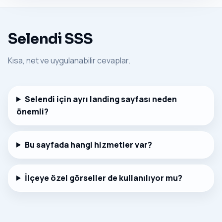
Selendi SSS
Kısa, net ve uygulanabilir cevaplar.
Selendi için ayrı landing sayfası neden
önemli?
Bu sayfada hangi hizmetler var?
İlçeye özel görseller de kullanılıyor mu?