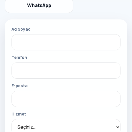
WhatsApp
Ad Soyad
Telefon
E-posta
Hizmet