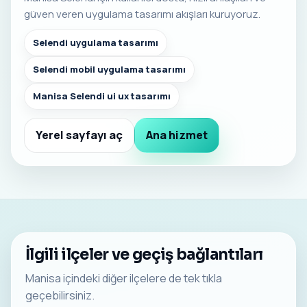
güven veren uygulama tasarımı akışları kuruyoruz.
Selendi uygulama tasarımı
Selendi mobil uygulama tasarımı
Manisa Selendi ui ux tasarımı
Yerel sayfayı aç
Ana hizmet
İlgili ilçeler ve geçiş bağlantıları
Manisa içindeki diğer ilçelere de tek tıkla
geçebilirsiniz.