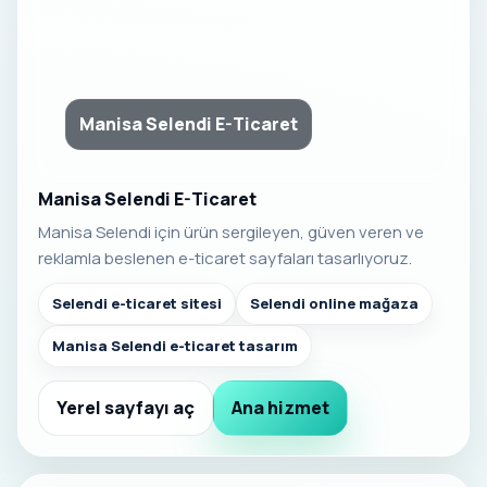
Manisa Selendi E-Ticaret
Manisa Selendi E-Ticaret
Manisa Selendi için ürün sergileyen, güven veren ve
reklamla beslenen e-ticaret sayfaları tasarlıyoruz.
Selendi e-ticaret sitesi
Selendi online mağaza
Manisa Selendi e-ticaret tasarım
Yerel sayfayı aç
Ana hizmet