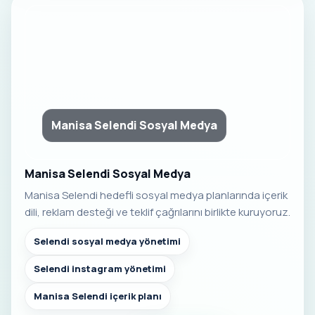
Manisa Selendi Sosyal Medya
Manisa Selendi Sosyal Medya
Manisa Selendi hedefli sosyal medya planlarında içerik
dili, reklam desteği ve teklif çağrılarını birlikte kuruyoruz.
Selendi sosyal medya yönetimi
Selendi instagram yönetimi
Manisa Selendi içerik planı