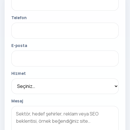
Telefon
E-posta
Hizmet
Mesaj