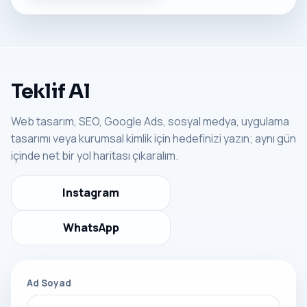
Teklif Al
Web tasarım, SEO, Google Ads, sosyal medya, uygulama
tasarımı veya kurumsal kimlik için hedefinizi yazın; aynı gün
içinde net bir yol haritası çıkaralım.
Instagram
WhatsApp
Ad Soyad