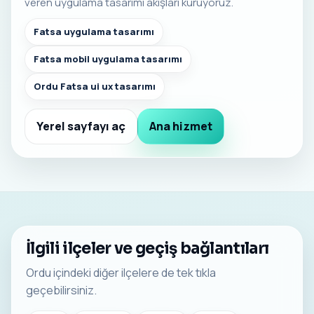
veren uygulama tasarımı akışları kuruyoruz.
Fatsa uygulama tasarımı
Fatsa mobil uygulama tasarımı
Ordu Fatsa ui ux tasarımı
Yerel sayfayı aç
Ana hizmet
İlgili ilçeler ve geçiş bağlantıları
Ordu içindeki diğer ilçelere de tek tıkla
geçebilirsiniz.