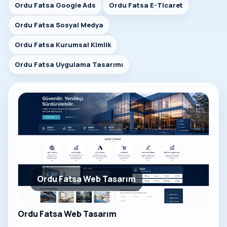
Ordu Fatsa Google Ads
Ordu Fatsa E-Ticaret
Ordu Fatsa Sosyal Medya
Ordu Fatsa Kurumsal Kimlik
Ordu Fatsa Uygulama Tasarımı
Ordu Fatsa Web Tasarım
Ordu Fatsa Web Tasarım