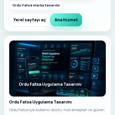
Ordu Fatsa marka tasarımı
Yerel sayfayı aç
Ana hizmet
Ordu Fatsa Uygulama Tasarımı
Ordu Fatsa Uygulama Tasarımı
Ordu Fatsa için kullanıcı dostu, hızlı anlaşılan ve güven