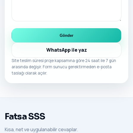
Gönder
WhatsApp ile yaz
Site teslim süresi proje kapsamına göre 24 saat ile 7 gün
arasında değişir. Form sunucu gerektirmeden e-posta
taslağı olarak açılır.
Fatsa SSS
Kısa, net ve uygulanabilir cevaplar.