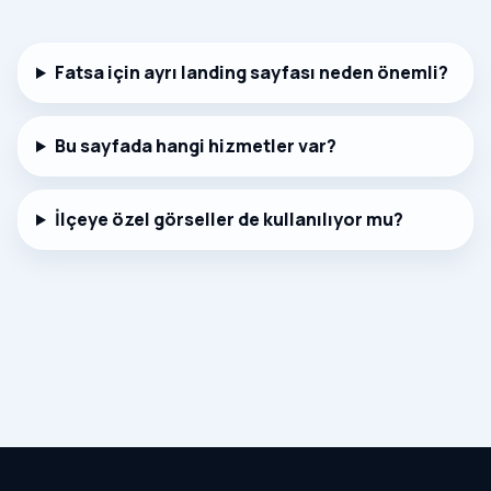
Fatsa için ayrı landing sayfası neden önemli?
Bu sayfada hangi hizmetler var?
İlçeye özel görseller de kullanılıyor mu?