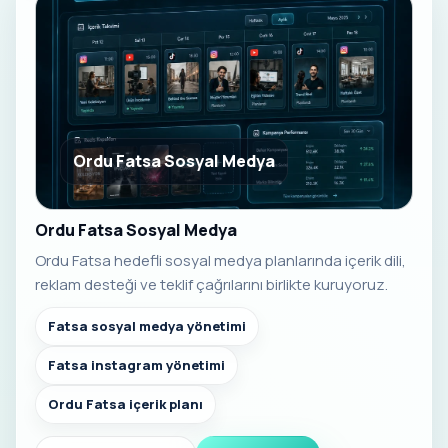
Ordu Fatsa Sosyal Medya
Ordu Fatsa Sosyal Medya
Ordu Fatsa hedefli sosyal medya planlarında içerik dili,
reklam desteği ve teklif çağrılarını birlikte kuruyoruz.
Fatsa sosyal medya yönetimi
Fatsa instagram yönetimi
Ordu Fatsa içerik planı