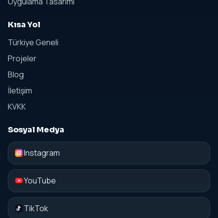
Uygulama Tasarımı
Kısa Yol
Türkiye Geneli
Projeler
Blog
İletişim
KVKK
Sosyal Medya
Instagram
YouTube
TikTok