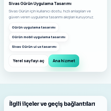
Sivas Gürün Uygulama Tasarımı
Sivas Gürün için kullanıcı dostu, hızlı anlaşılan ve
güven veren uygulama tasarımı akışları kuruyoruz.
Gürün uygulama tasarımı
Gürün mobil uygulama tasarımı
Sivas Gürün ui ux tasarımı
Yerel sayfayı aç
Ana hizmet
İlgili ilçeler ve geçiş bağlantıları