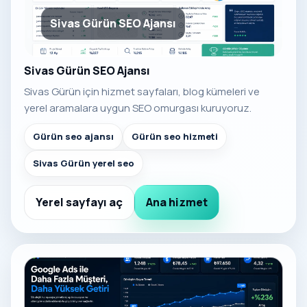
Sivas Gürün SEO Ajansı
Sivas Gürün SEO Ajansı
Sivas Gürün için hizmet sayfaları, blog kümeleri ve
yerel aramalara uygun SEO omurgası kuruyoruz.
Gürün seo ajansı
Gürün seo hizmeti
Sivas Gürün yerel seo
Yerel sayfayı aç
Ana hizmet