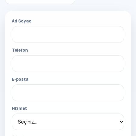
Ad Soyad
Telefon
E-posta
Hizmet