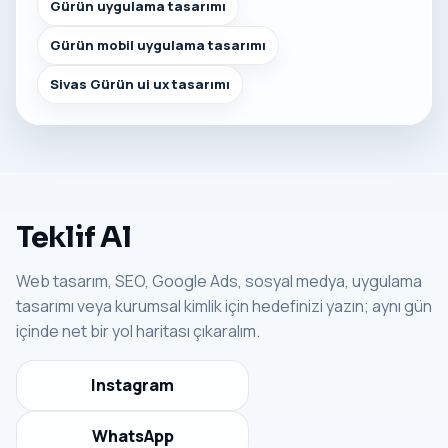
Gürün uygulama tasarımı
Gürün mobil uygulama tasarımı
Sivas Gürün ui ux tasarımı
Teklif Al
Web tasarım, SEO, Google Ads, sosyal medya, uygulama
tasarımı veya kurumsal kimlik için hedefinizi yazın; aynı gün
içinde net bir yol haritası çıkaralım.
Instagram
WhatsApp