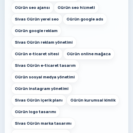
Gürün seo ajansı
Gürün seo hizmeti
Sivas Gürün yerel seo
Gürün google ads
Gürün google reklam
Sivas Gürün reklam yönetimi
Gürün e-ticaret sitesi
Gürün online mağaza
Sivas Gürün e-ticaret tasarım
Gürün sosyal medya yönetimi
Gürün instagram yönetimi
Sivas Gürün içerik planı
Gürün kurumsal kimlik
Gürün logo tasarımı
Sivas Gürün marka tasarımı