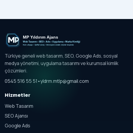
Türkiye geneli web tasarım, SEO, Google Ads, sosyal
medya yönetimi, uygulama tasarımı ve kurumsal kimlik
çözümleri.
0545 516 55 51
•
yldrm.mtlp@gmail.com
Hizmetler
Web Tasarım
SEO Ajansı
Google Ads