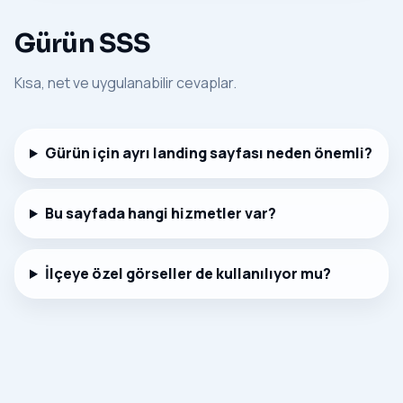
Gürün SSS
Kısa, net ve uygulanabilir cevaplar.
Gürün için ayrı landing sayfası neden önemli?
Bu sayfada hangi hizmetler var?
İlçeye özel görseller de kullanılıyor mu?