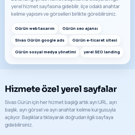
yerel hizmet sayfasına gidebilir, ilçe odaklı anahtar
kelime yapısını ve görselleri birlikte görebilirsiniz.
Gürün web tasarım
Gürün seo ajansı
Sivas Gürün google ads
Gürün e-ticaret sitesi
Gürün sosyal medya yönetimi
yerel SEO landing
Hizmete özel yerel sayfalar
Sivas Gürün için her hizmet başlığı artık ayrı URL, ayrı
başlık, ayrı görsel ve ayrı anahtar kelime kurgusuyla
açılıyor. Başlıklara tıklayarak doğrudan ilgili sayfaya
gidebilirsiniz.