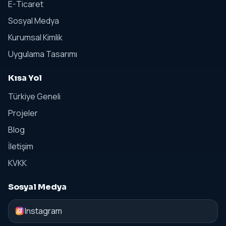
E-Ticaret
Sosyal Medya
Kurumsal Kimlik
Uygulama Tasarımı
Kısa Yol
Türkiye Geneli
Projeler
Blog
İletişim
KVKK
Sosyal Medya
Instagram