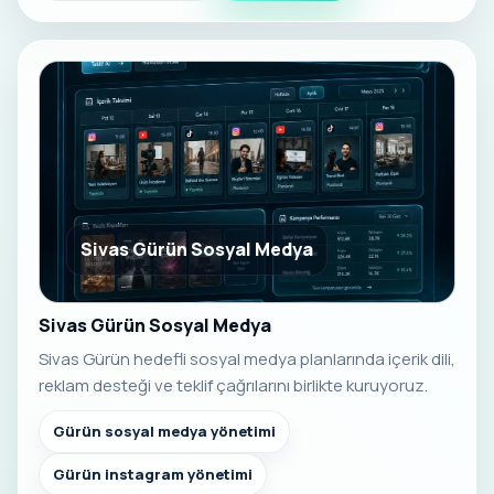
Sivas Gürün Sosyal Medya
Sivas Gürün Sosyal Medya
Sivas Gürün hedefli sosyal medya planlarında içerik dili,
reklam desteği ve teklif çağrılarını birlikte kuruyoruz.
Gürün sosyal medya yönetimi
Gürün instagram yönetimi