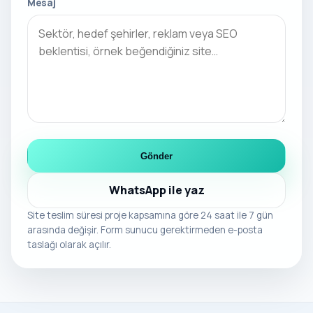
Mesaj
Gönder
WhatsApp ile yaz
Site teslim süresi proje kapsamına göre 24 saat ile 7 gün
arasında değişir. Form sunucu gerektirmeden e-posta
taslağı olarak açılır.