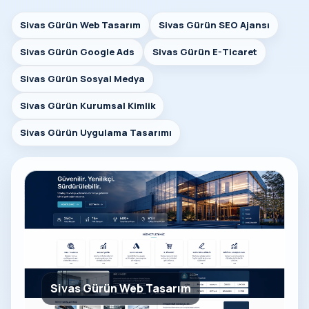
Sivas Gürün Web Tasarım
Sivas Gürün SEO Ajansı
Sivas Gürün Google Ads
Sivas Gürün E-Ticaret
Sivas Gürün Sosyal Medya
Sivas Gürün Kurumsal Kimlik
Sivas Gürün Uygulama Tasarımı
Sivas Gürün Web Tasarım