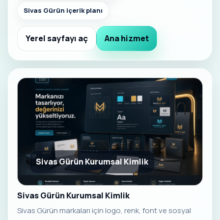
Sivas Gürün içerik planı
Yerel sayfayı aç
Ana hizmet
Sivas Gürün Kurumsal Kimlik
Sivas Gürün Kurumsal Kimlik
Sivas Gürün markaları için logo, renk, font ve sosyal