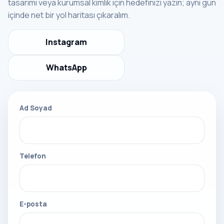
tasarımı veya kurumsal kimlik için hedefinizi yazın; aynı gün
içinde net bir yol haritası çıkaralım.
Instagram
WhatsApp
Ad Soyad
Telefon
E-posta