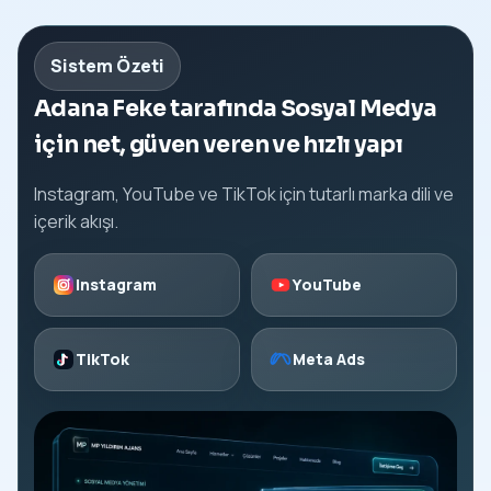
Sistem Özeti
Adana Feke tarafında Sosyal Medya
için net, güven veren ve hızlı yapı
Instagram, YouTube ve TikTok için tutarlı marka dili ve
içerik akışı.
Instagram
YouTube
TikTok
Meta Ads