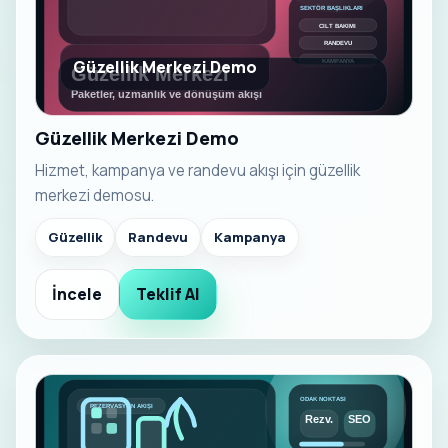
Güzellik Merkezi Demo
Güzellik Merkezi Demo
Hizmet, kampanya ve randevu akışı için güzellik
merkezi demosu.
Güzellik
Randevu
Kampanya
İncele
Teklif Al