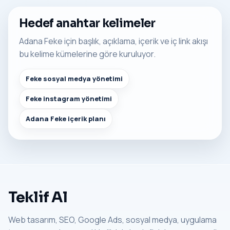
Hedef anahtar kelimeler
Adana Feke için başlık, açıklama, içerik ve iç link akışı
bu kelime kümelerine göre kuruluyor.
Feke sosyal medya yönetimi
Feke instagram yönetimi
Adana Feke içerik planı
Teklif Al
Web tasarım, SEO, Google Ads, sosyal medya, uygulama