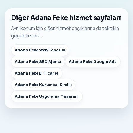
Diğer Adana Feke hizmet sayfaları
Aynı konum için diğer hizmet başlıklarına da tek tıkla
geçebilirsiniz.
Adana Feke Web Tasarım
Adana Feke SEO Ajansı
Adana Feke Google Ads
Adana Feke E-Ticaret
Adana Feke Kurumsal Kimlik
Adana Feke Uygulama Tasarımı