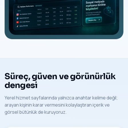
Süreç, güven ve görünürlük
dengesi
Yerel hizmet sayfalarında yalnızca anahtar kelime değil;
arayan kişinin karar vermesini kolaylaştıran içerik ve
görsel bütünlük de kuruyoruz.