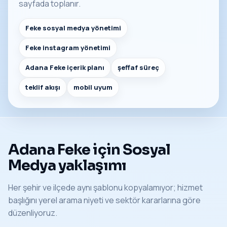
sayfada toplanır.
Feke sosyal medya yönetimi
Feke instagram yönetimi
Adana Feke içerik planı
şeffaf süreç
teklif akışı
mobil uyum
Adana Feke için Sosyal
Medya yaklaşımı
Her şehir ve ilçede aynı şablonu kopyalamıyor; hizmet
başlığını yerel arama niyeti ve sektör kararlarına göre
düzenliyoruz.