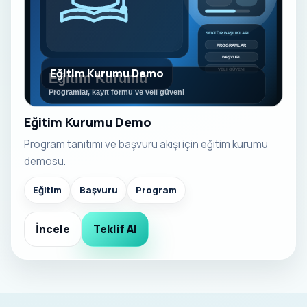
Eğitim Kurumu Demo
Eğitim Kurumu Demo
Program tanıtımı ve başvuru akışı için eğitim kurumu
demosu.
Eğitim
Başvuru
Program
İncele
Teklif Al