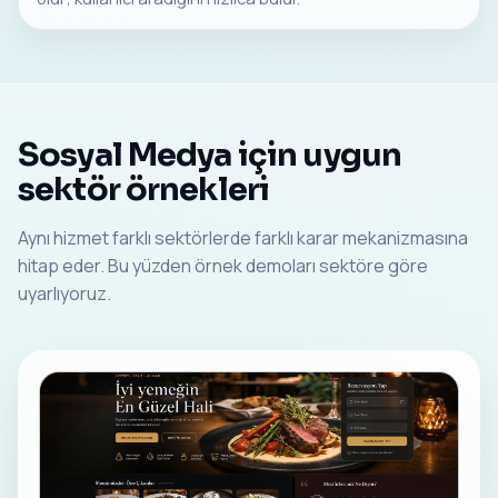
Sosyal Medya için uygun
sektör örnekleri
Aynı hizmet farklı sektörlerde farklı karar mekanizmasına
hitap eder. Bu yüzden örnek demoları sektöre göre
uyarlıyoruz.