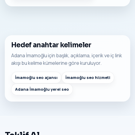
Hedef anahtar kelimeler
Adana İmamoğlu için başlık, açıklama, içerik ve iç link
akışı bu kelime kümelerine göre kuruluyor.
İmamoğlu seo ajansı
İmamoğlu seo hizmeti
Adana İmamoğlu yerel seo