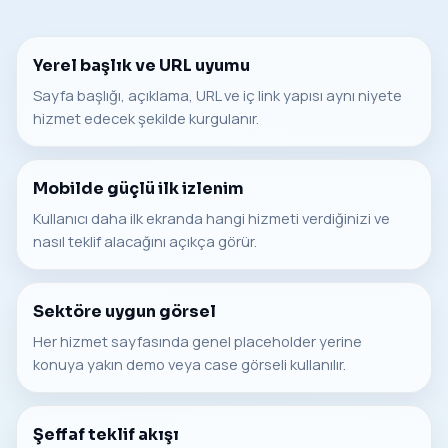
Yerel başlık ve URL uyumu
Sayfa başlığı, açıklama, URL ve iç link yapısı aynı niyete
hizmet edecek şekilde kurgulanır.
Mobilde güçlü ilk izlenim
Kullanıcı daha ilk ekranda hangi hizmeti verdiğinizi ve
nasıl teklif alacağını açıkça görür.
Sektöre uygun görsel
Her hizmet sayfasında genel placeholder yerine
konuya yakın demo veya case görseli kullanılır.
Şeffaf teklif akışı