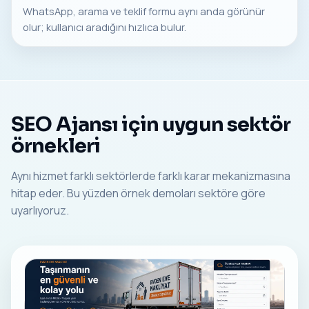
WhatsApp, arama ve teklif formu aynı anda görünür
olur; kullanıcı aradığını hızlıca bulur.
SEO Ajansı için uygun sektör
örnekleri
Aynı hizmet farklı sektörlerde farklı karar mekanizmasına
hitap eder. Bu yüzden örnek demoları sektöre göre
uyarlıyoruz.