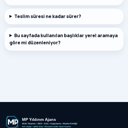
Teslim süresi ne kadar sürer?
Bu sayfada kullanılan başlıklar yerel aramaya
göre mi düzenleniyor?