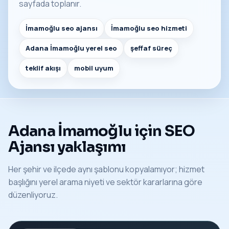
sayfada toplanır.
İmamoğlu seo ajansı
İmamoğlu seo hizmeti
Adana İmamoğlu yerel seo
şeffaf süreç
teklif akışı
mobil uyum
Adana İmamoğlu için SEO
Ajansı yaklaşımı
Her şehir ve ilçede aynı şablonu kopyalamıyor; hizmet
başlığını yerel arama niyeti ve sektör kararlarına göre
düzenliyoruz.