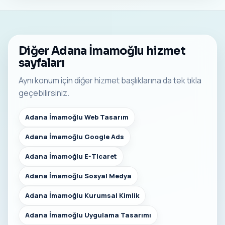
Diğer Adana İmamoğlu hizmet
sayfaları
Aynı konum için diğer hizmet başlıklarına da tek tıkla
geçebilirsiniz.
Adana İmamoğlu Web Tasarım
Adana İmamoğlu Google Ads
Adana İmamoğlu E-Ticaret
Adana İmamoğlu Sosyal Medya
Adana İmamoğlu Kurumsal Kimlik
Adana İmamoğlu Uygulama Tasarımı