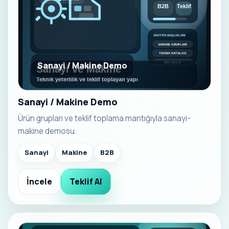
Sanayi / Makine Demo
Sanayi / Makine Demo
Ürün grupları ve teklif toplama mantığıyla sanayi-
makine demosu.
Sanayi
Makine
B2B
İncele
Teklif Al