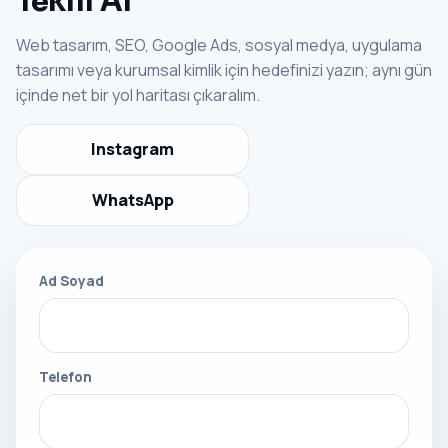
Teklif Al
Web tasarım, SEO, Google Ads, sosyal medya, uygulama
tasarımı veya kurumsal kimlik için hedefinizi yazın; aynı gün
içinde net bir yol haritası çıkaralım.
Instagram
WhatsApp
Ad Soyad
Telefon