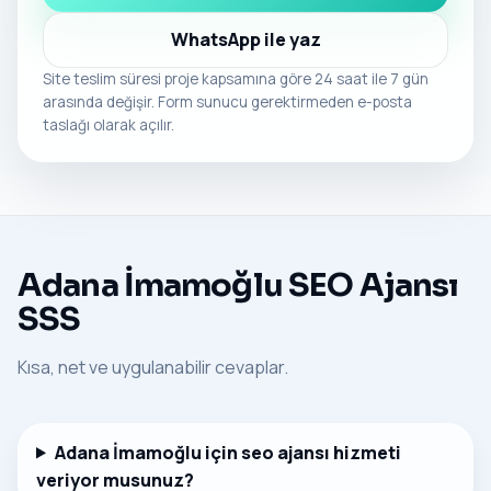
WhatsApp ile yaz
Site teslim süresi proje kapsamına göre 24 saat ile 7 gün
arasında değişir. Form sunucu gerektirmeden e-posta
taslağı olarak açılır.
Adana İmamoğlu SEO Ajansı
SSS
Kısa, net ve uygulanabilir cevaplar.
Adana İmamoğlu için seo ajansı hizmeti
veriyor musunuz?