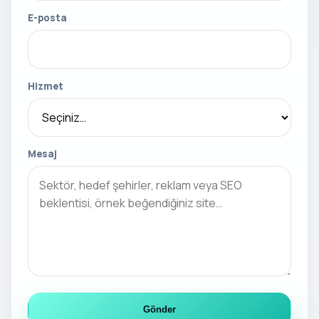
E-posta
Hizmet
Mesaj
Gönder