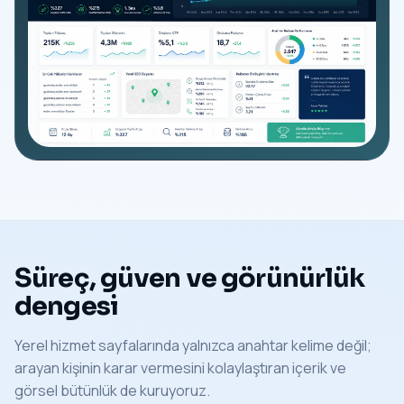
Süreç, güven ve görünürlük
dengesi
Yerel hizmet sayfalarında yalnızca anahtar kelime değil;
arayan kişinin karar vermesini kolaylaştıran içerik ve
görsel bütünlük de kuruyoruz.