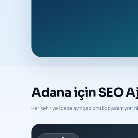
Adana için SEO Aj
Her şehir ve ilçede aynı şablonu kopyalamıyor; hi