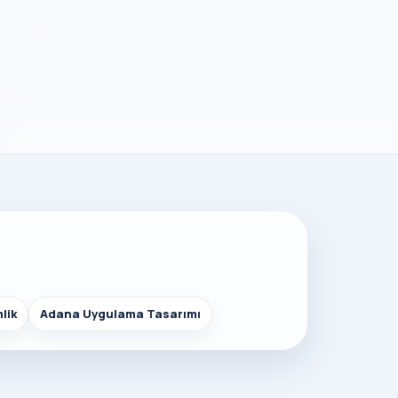
lik
Adana Uygulama Tasarımı