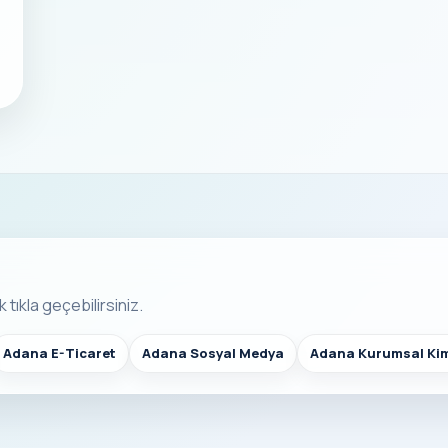
 tıkla geçebilirsiniz.
Adana E-Ticaret
Adana Sosyal Medya
Adana Kurumsal Kim